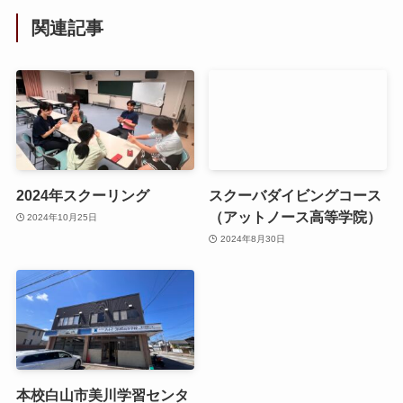
関連記事
2024年スクーリング
スクーバダイビングコース
（アットノース高等学院）
2024年10月25日
2024年8月30日
本校白山市美川学習センタ