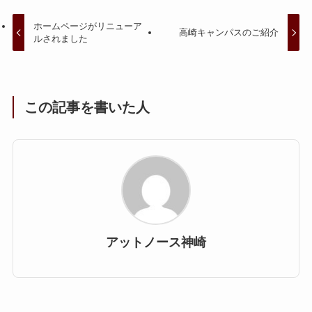
ホームページがリニューア
高崎キャンパスのご紹介
ルされました
この記事を書いた人
アットノース神崎