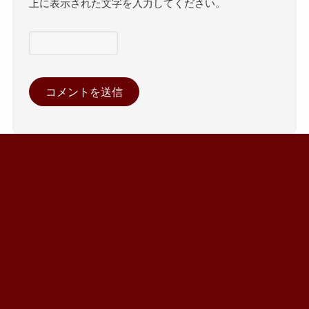
上に表示された文字を入力してください。