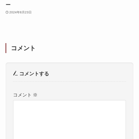
ー
2024年8月23日
コメント
コメントする
コメント
※