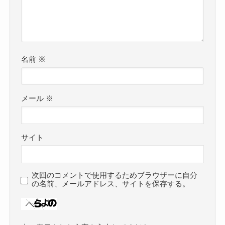
名前
※
メール
※
サイト
次回のコメントで使用するためブラウザーに自分
の名前、メールアドレス、サイトを保存する。