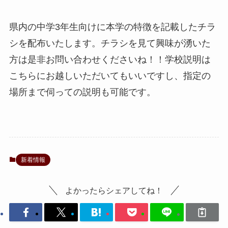
県内の中学3年生向けに本学の特徴を記載したチラ
シを配布いたします。チラシを見て興味が湧いた
方は是非お問い合わせくださいね！！学校説明は
こちらにお越しいただいてもいいですし、指定の
場所まで伺っての説明も可能です。
新着情報
よかったらシェアしてね！