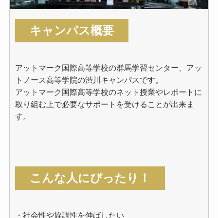
キャンパス概要
アットマーク国際高等学校の群馬学習センター、アッ
トノース高等学院の渋川キャンパスです。
アットマーク国際高等学校のネット授業やレポートに
取り組む上で必要なサポートを受けることが出来ま
す。
こんな人にぴったり！
・社会性や協調性を伸ばしたい