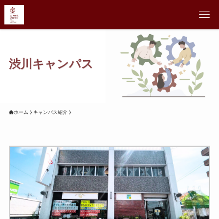
渋川キャンパス
ホーム
キャンパス紹介