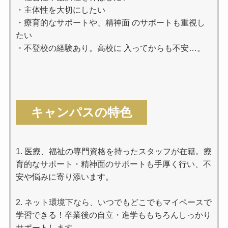
・主体性を大切にしたい
・療育的なサポートや、精神面 のサポートも重視し
たい
・不登校の経験あり。高校に 入ってからも不安…。
キャンパスの特色
1. 医療、福祉の専門資格を持ったスタッフが在籍。療
育的なサポート・精神面のサポートも手厚く行い、不
安や悩みに寄り添います。
2. ネット環境下なら、いつでもどこでもマイペースで
学習できる！卒業後の自立・進学ももちろんしっかり
サポートします。