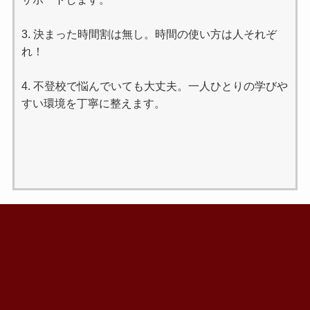
3. 決まった時間割は無し。時間の使い方は人それぞ
れ！
4. 不登校で悩んでいても大丈夫。一人ひとりの学びや
すい環境を丁寧に整えます。