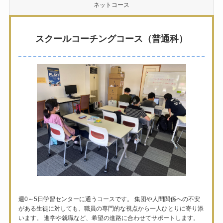
ネットコース
スクールコーチングコース（普通科）
週0～5日学習センターに通うコースです。 集団や人間関係への不安
がある生徒に対しても、職員の専門的な視点から一人ひとりに寄り添
います。 進学や就職など、希望の進路に合わせてサポートします。