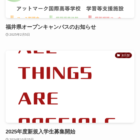
福井県オープンキャンパスのお知らせ
2025年2月5日
未分類
2025年度新規入学生募集開始
2024年10月25日