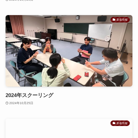
新着情報
2024年スクーリング
2024年10月25日
新着情報