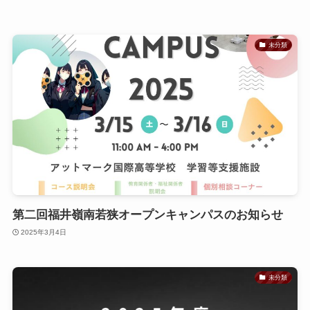
未分類
第二回福井嶺南若狭オープンキャンパスのお知らせ
2025年3月4日
未分類