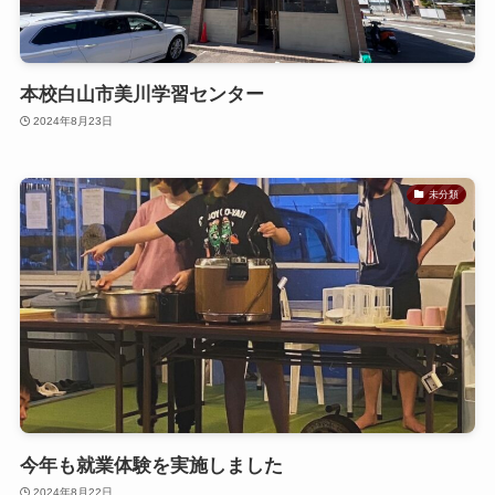
本校白山市美川学習センター
2024年8月23日
未分類
今年も就業体験を実施しました
2024年8月22日