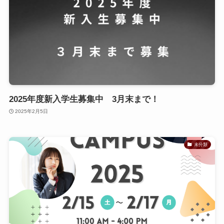
2025年度新入学生募集中 3月末まで！
2025年2月5日
未分類