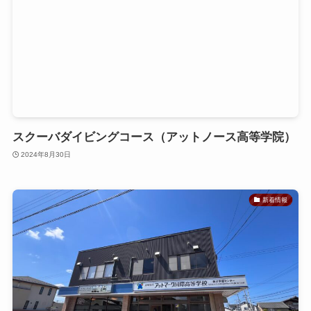
スクーバダイビングコース（アットノース高等学院）
2024年8月30日
新着情報