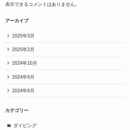
表示できるコメントはありません。
アーカイブ
2025年3月
2025年2月
2024年10月
2024年9月
2024年8月
カテゴリー
ダイビング