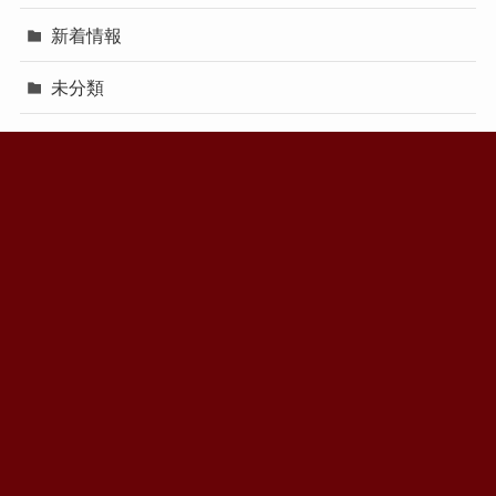
新着情報
未分類