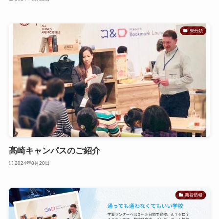
未分類
高崎キャンパスのご紹介
2024年8月20日
新着情報