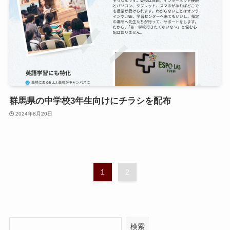
群馬県の中学校3年生向けにチラシを配布
2024年8月20日
1
2
検索