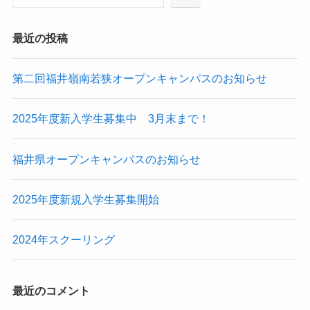
最近の投稿
第二回福井嶺南若狭オープンキャンパスのお知らせ
2025年度新入学生募集中 3月末まで！
福井県オープンキャンパスのお知らせ
2025年度新規入学生募集開始
2024年スクーリング
最近のコメント