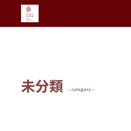
未分類
– category –