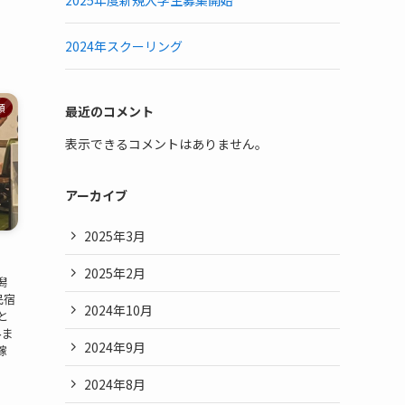
2025年度新規入学生募集開始
2024年スクーリング
類
最近のコメント
表示できるコメントはありません。
アーカイブ
2025年3月
2025年2月
潟
民宿
2024年10月
と
みま
2024年9月
稼
2024年8月