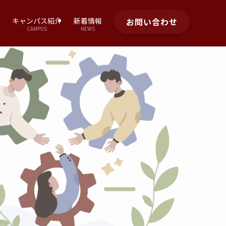
キャンパス紹介
新着情報
お問い合わせ
CAMPUS
NEWS