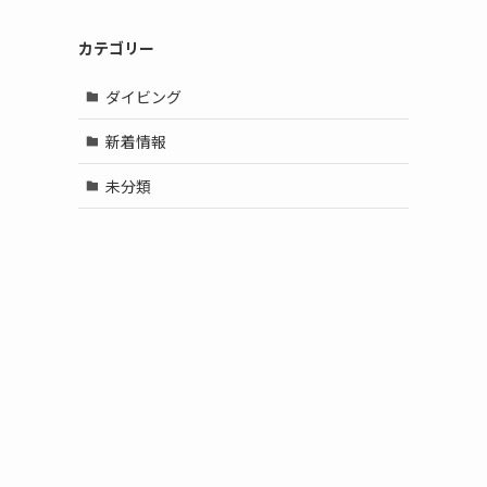
カテゴリー
ダイビング
新着情報
未分類